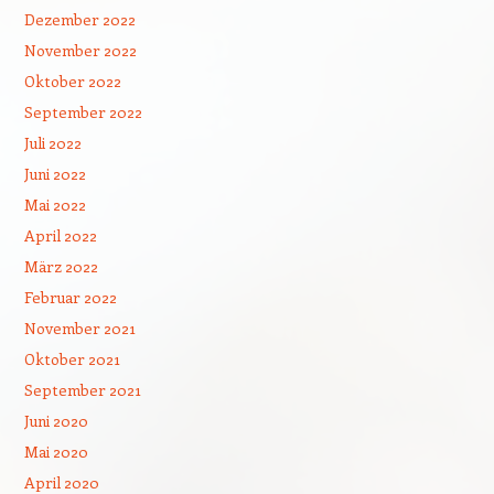
Dezember 2022
November 2022
Oktober 2022
September 2022
Juli 2022
Juni 2022
Mai 2022
April 2022
März 2022
Februar 2022
November 2021
Oktober 2021
September 2021
Juni 2020
Mai 2020
April 2020