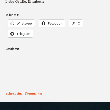
Liebe Grüße, Elisabeth
Teilen mit:
WhatsApp
Facebook
X
Telegram
Gefällt mir:
Schreib einen Kommentar