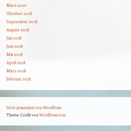
März 2020
Oktober 2018
September 2018
August 2018
Juli 2018
Juni 2018
Mai 2018
April 2018
März 2018
Februar 2018
Stolz präsentiert von WordPress
Theme: Confit von
WordPress.com