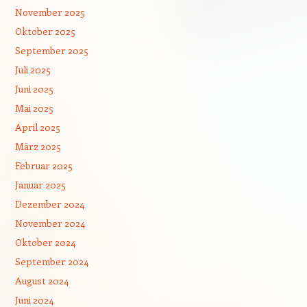
November 2025
Oktober 2025
September 2025
Juli 2025
Juni 2025
Mai 2025
April 2025
März 2025
Februar 2025
Januar 2025
Dezember 2024
November 2024
Oktober 2024
September 2024
August 2024
Juni 2024