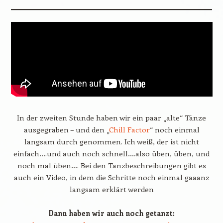
In der zweiten Stunde haben wir ein paar „alte“ Tänze
ausgegraben – und den „
Chill Factor
“ noch einmal
langsam durch genommen. Ich weiß, der ist nicht
einfach….und auch noch schnell….also üben, üben, und
noch mal üben…. Bei den Tanzbeschreibungen gibt es
auch ein Video, in dem die Schritte noch einmal gaaanz
langsam erklärt werden
Dann haben wir auch noch getanzt: