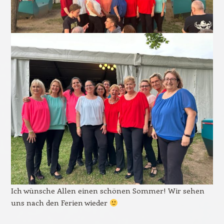
Ich wünsche Allen einen schönen Sommer! Wir sehen
uns nach den Ferien wieder