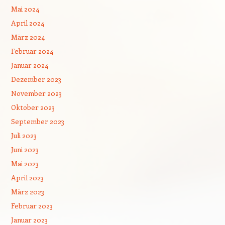
Mai 2024
April 2024
März 2024
Februar 2024
Januar 2024
Dezember 2023
November 2023
Oktober 2023
September 2023
Juli 2023
Juni 2023
Mai 2023
April 2023
März 2023
Februar 2023
Januar 2023