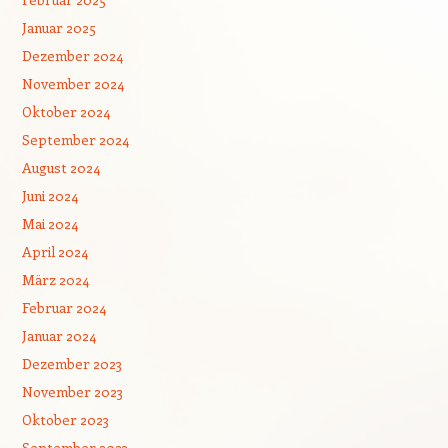
Januar 2025
Dezember 2024
November 2024
Oktober 2024
September 2024
August 2024
Juni 2024
Mai 2024
April 2024
März 2024
Februar 2024
Januar 2024
Dezember 2023
November 2023
Oktober 2023
September 2023