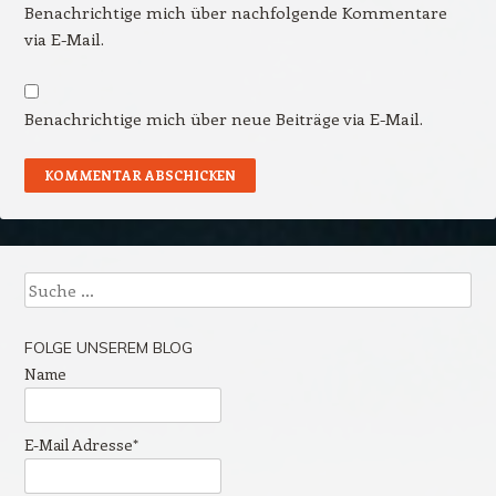
Benachrichtige mich über nachfolgende Kommentare
via E-Mail.
Benachrichtige mich über neue Beiträge via E-Mail.
Suche
FOLGE UNSEREM BLOG
Name
E-Mail Adresse*