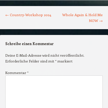
Beitrags-Navigation
←
Country-Workshop 2024
Whole Again & Hold Me
NOW
→
Schreibe einen Kommentar
Deine E-Mail-Adresse wird nicht veröffentlicht.
Erforderliche Felder sind mit
*
markiert
Kommentar
*