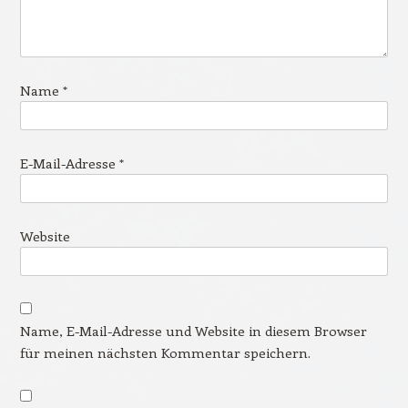
Name
*
E-Mail-Adresse
*
Website
Name, E-Mail-Adresse und Website in diesem Browser
für meinen nächsten Kommentar speichern.