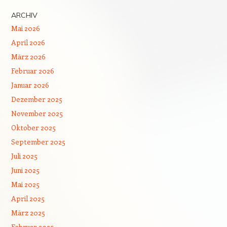
ARCHIV
Mai 2026
April 2026
März 2026
Februar 2026
Januar 2026
Dezember 2025
November 2025
Oktober 2025
September 2025
Juli 2025
Juni 2025
Mai 2025
April 2025
März 2025
Februar 2025