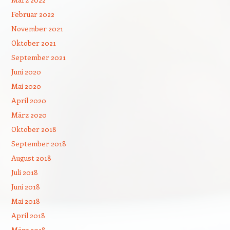
Februar 2022
November 2021
Oktober 2021
September 2021
Juni 2020
Mai 2020
April 2020
März 2020
Oktober 2018
September 2018
August 2018
Juli 2018
Juni 2018
Mai 2018
April 2018
März 2018