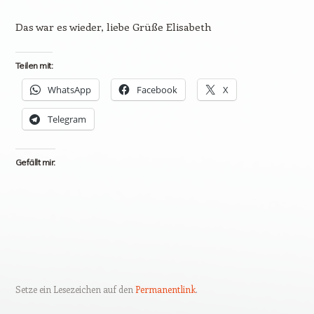
Das war es wieder, liebe Grüße Elisabeth
Teilen mit:
WhatsApp
Facebook
X
Telegram
Gefällt mir:
Setze ein Lesezeichen auf den
Permanentlink
.