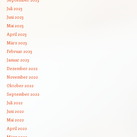
Juli 2023
Juni 2023
Mai 2023
April 2023
März 2023
Februar 2023
Januar 2023
Dezember 2022
November 2022
Oktober 2022
September 2022
Juli 2022
Juni 2022
Mai 2022
April 2022
März 2022