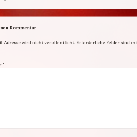
einen Kommentar
l-Adresse wird nicht veröffentlicht.
Erforderliche Felder sind m
r
*