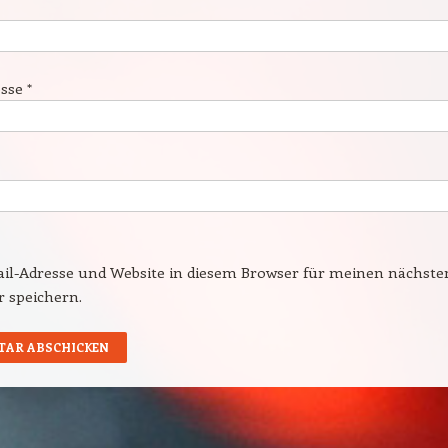
esse
*
il-Adresse und Website in diesem Browser für meinen nächste
speichern.