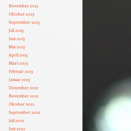
November 2023
Oktober 2023
September 2023
Juli 2023
Juni 2023
Mai 2023
April 2023
März 2023
Februar 2023
Januar 2023
Dezember 2022
November 2022
Oktober 2022
September 2022
Juli 2022
Juni 2022