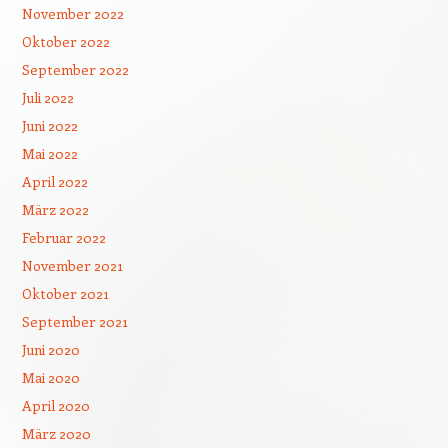
November 2022
Oktober 2022
September 2022
Juli 2022
Juni 2022
Mai 2022
April 2022
März 2022
Februar 2022
November 2021
Oktober 2021
September 2021
Juni 2020
Mai 2020
April 2020
März 2020