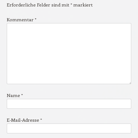
Erforderliche Felder sind mit
*
markiert
Kommentar
*
Name
*
E-Mail-Adresse
*