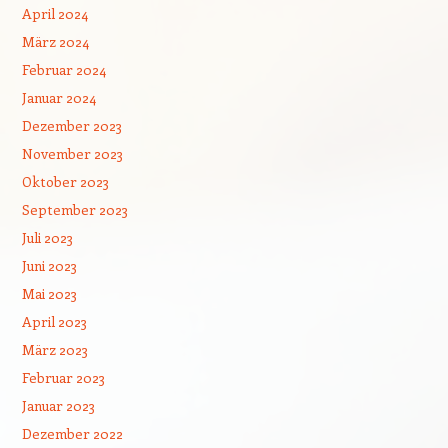
April 2024
März 2024
Februar 2024
Januar 2024
Dezember 2023
November 2023
Oktober 2023
September 2023
Juli 2023
Juni 2023
Mai 2023
April 2023
März 2023
Februar 2023
Januar 2023
Dezember 2022