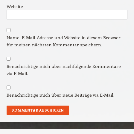
Website
Name, E-Mail-Adresse und Website in diesem Browser
für meinen nächsten Kommentar speichern.
Benachrichtige mich über nachfolgende Kommentare
via E-Mail.
Benachrichtige mich über neue Beiträge via E-Mail.