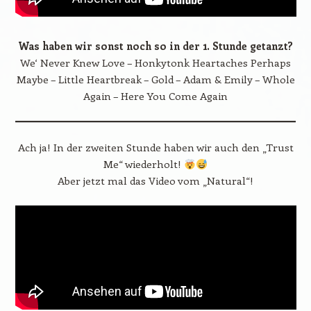
Was haben wir sonst noch so in der 1. Stunde getanzt?
We‘ Never Knew Love – Honkytonk Heartaches Perhaps
Maybe – Little Heartbreak – Gold – Adam & Emily – Whole
Again – Here You Come Again
Ach ja! In der zweiten Stunde haben wir auch den „Trust
Me“ wiederholt!
Aber jetzt mal das Video vom „Natural“!