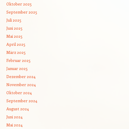
Oktober 2025
September 2025
Juli 2025
Juni 2025
Mai 2025
April 2025
März 2025
Februar 2025
Januar 2025
Dezember 2024
November 2024
Oktober 2024
September 2024
August 2024
Juni 2024
Mai 2024