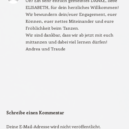
Oh! Ein sehr ehrlich gemeintes DANKE, liebe
ELISABETH, für dein herzliches Willkommen!
Wir bewundern dein/euer Engagement, euer
Können, euer nettes Miteinander und eure
Fröhlichkeit beim Tanzen.
Wir sind dankbar, dass wir ab jetzt mit euch
mittanzen und dabei viel lernen dürfen!
Andrea und Traude
Schreibe einen Kommentar
Deine E-Mail-Adresse wird nicht veröffentlicht.