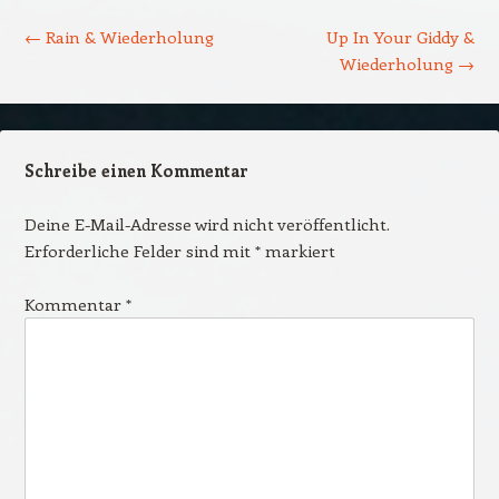
Beitrags-Navigation
←
Rain & Wiederholung
Up In Your Giddy &
Wiederholung
→
Schreibe einen Kommentar
Deine E-Mail-Adresse wird nicht veröffentlicht.
Erforderliche Felder sind mit
*
markiert
Kommentar
*