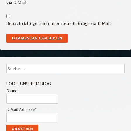
via E-Mail.
Benachrichtige mich über neue Beiträge via E-Mail.
Suche
FOLGE UNSEREM BLOG
Name
E-Mail Adresse*