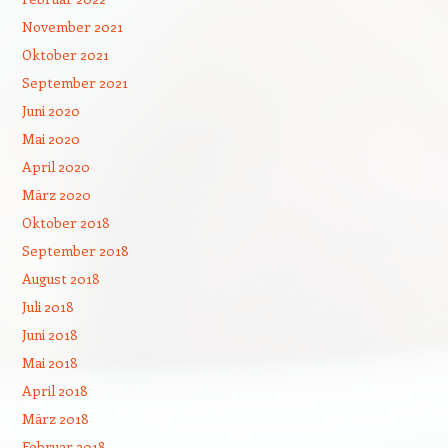
November 2021
Oktober 2021
September 2021
Juni 2020
Mai 2020
April 2020
März 2020
Oktober 2018
September 2018
August 2018
Juli 2018
Juni 2018
Mai 2018
April 2018
März 2018
Februar 2018