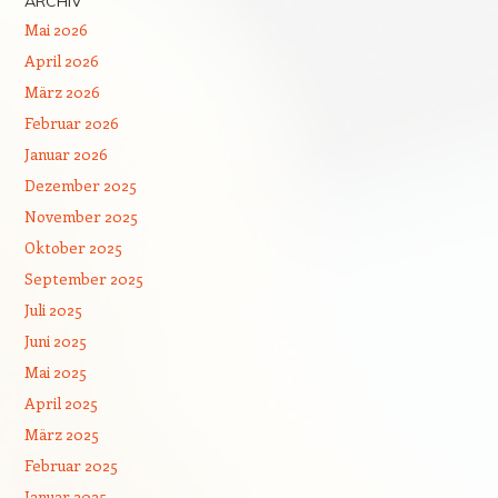
ARCHIV
Mai 2026
April 2026
März 2026
Februar 2026
Januar 2026
Dezember 2025
November 2025
Oktober 2025
September 2025
Juli 2025
Juni 2025
Mai 2025
April 2025
März 2025
Februar 2025
Januar 2025