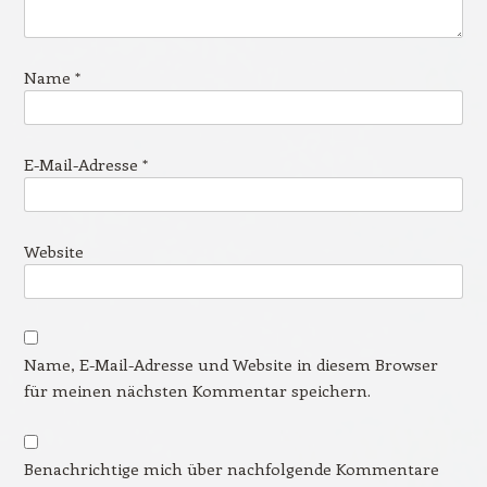
Name
*
E-Mail-Adresse
*
Website
Name, E-Mail-Adresse und Website in diesem Browser
für meinen nächsten Kommentar speichern.
Benachrichtige mich über nachfolgende Kommentare