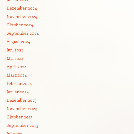
Dezember 2024
November 2024
Oktober 2024
September 2024
August 2024
Juni 2024
Mai 2024
April 2024
März 2024
Februar 2024
Januar 2024
Dezember 2023
November 2023
Oktober 2023
September 2023
Juli 2023