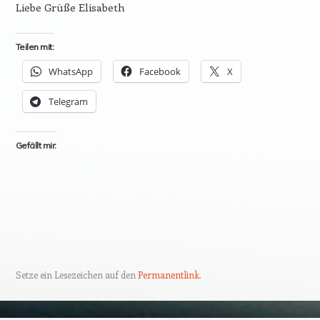
Liebe Grüße Elisabeth
Teilen mit:
WhatsApp
Facebook
X
Telegram
Gefällt mir:
Setze ein Lesezeichen auf den
Permanentlink
.