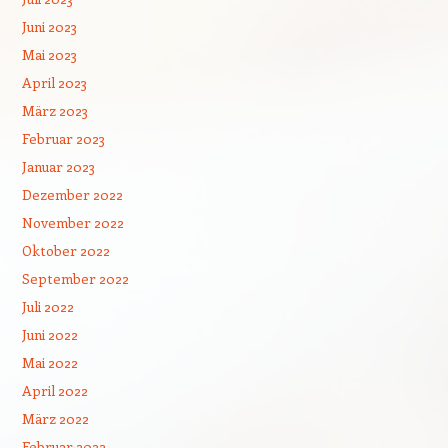
Juni 2023
Mai 2023
April 2023
März 2023
Februar 2023
Januar 2023
Dezember 2022
November 2022
Oktober 2022
September 2022
Juli 2022
Juni 2022
Mai 2022
April 2022
März 2022
Februar 2022