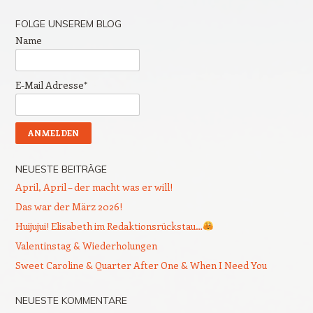
FOLGE UNSEREM BLOG
Name
E-Mail Adresse*
NEUESTE BEITRÄGE
April, April – der macht was er will!
Das war der März 2026!
Huijujui! Elisabeth im Redaktionsrückstau…
Valentinstag & Wiederholungen
Sweet Caroline & Quarter After One & When I Need You
NEUESTE KOMMENTARE