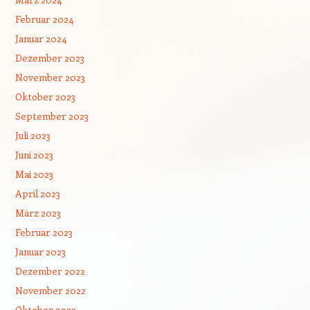
Februar 2024
Januar 2024
Dezember 2023
November 2023
Oktober 2023
September 2023
Juli 2023
Juni 2023
Mai 2023
April 2023
März 2023
Februar 2023
Januar 2023
Dezember 2022
November 2022
Oktober 2022