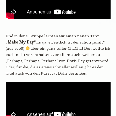
Und in der 2. Gruppe lernten wir einen neuen Tanz
„Make My Day“
…naja, eigentlich ist der schon „uralt“
(aus 2008)
aber ein ganz toller ChaCha! Den wollte ich
euch nicht vorenthalten, vor allem auch, weil er zu
„Perhaps, Perhaps, Perhaps“ von Doris Day getanzt wird.
Oder, für die, die es etwas schneller wollen gibt es den
Titel auch von den Pussycat Dolls gesungen.