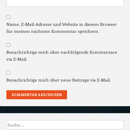
Name, E-Mail-Adresse und Website in diesem Browser
für meinen nächsten Kommentar speichern.
Benachrichtige mich über nachfolgende Kommentare
via E-Mail.
Benachrichtige mich über neue Beiträge via E-Mail.
Suche