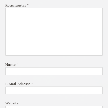
Kommentar
*
Name
*
E-Mail-Adresse
*
Website