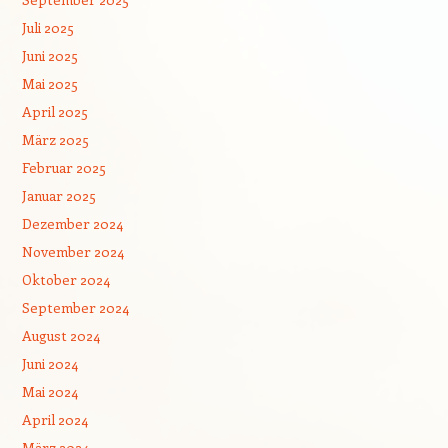
Juli 2025
Juni 2025
Mai 2025
April 2025
März 2025
Februar 2025
Januar 2025
Dezember 2024
November 2024
Oktober 2024
September 2024
August 2024
Juni 2024
Mai 2024
April 2024
März 2024