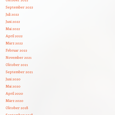
September 2022
Juli 2022
Juni 2022
Mai 2022
April 2022
März 2022
Februar 2022
November 2021
Oktober 2021
September 2021
Juni 2020
Mai 2020
April 2020
März 2020
Oktober 2018
September 2018