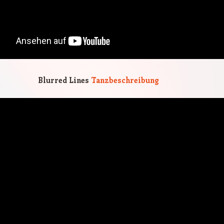
Blurred Lines
Tanzbeschreibung