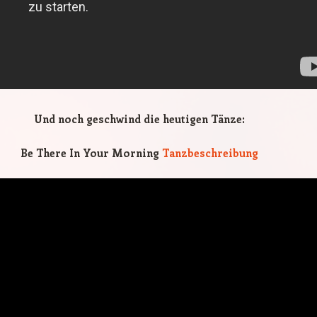
Und noch geschwind die heutigen Tänze:
Be There In Your Morning
Tanzbeschreibung