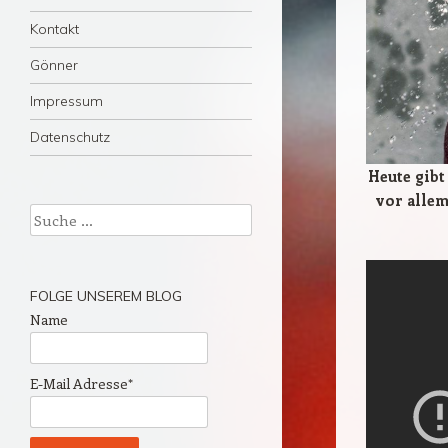
Kontakt
Gönner
Impressum
Datenschutz
Heute gibt
vor allem
Suche
FOLGE UNSEREM BLOG
Name
E-Mail Adresse*