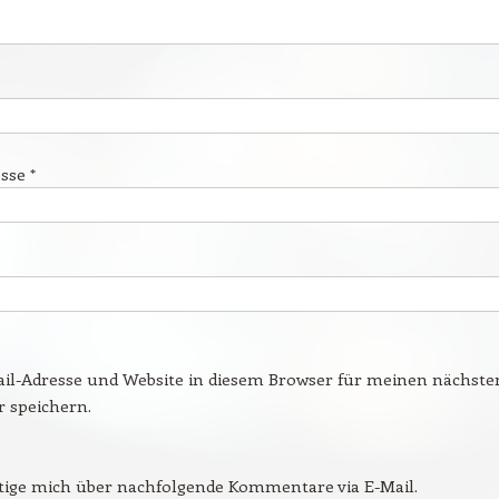
esse
*
il-Adresse und Website in diesem Browser für meinen nächste
speichern.
tige mich über nachfolgende Kommentare via E-Mail.