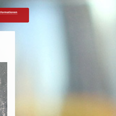
nformationen