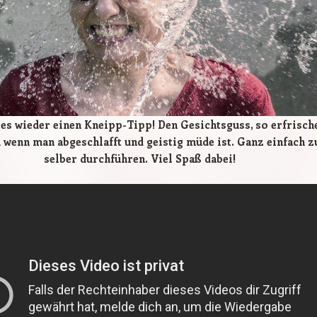
 es wieder einen Kneipp-Tipp! Den Gesichtsguss, so erfrisch
 wenn man abgeschlafft und geistig müde ist. Ganz einfach 
selber durchführen. Viel Spaß dabei!