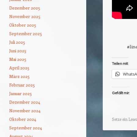
Dezember 2025
November 2025
Oktober 2025
September 2025
Juli 2025
#lin
Juni 2025
Mai 2025
Teilen mit:
April 2025
Whats
März 2025
Februar 2025
Januar 2025
Gefällt mir:
Dezember 2024
November 2024
Oktober 2024
Setze ein Les
September 2024
August 2024