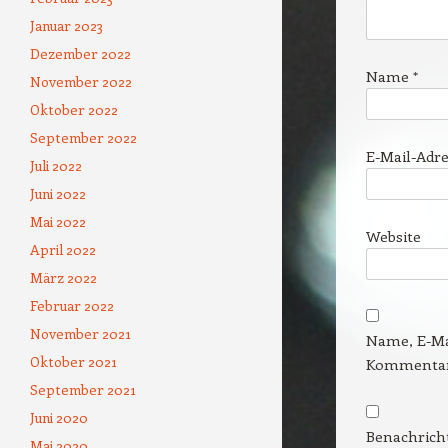
Januar 2023
Dezember 2022
Name
*
November 2022
Oktober 2022
September 2022
E-Mail-Adr
Juli 2022
Juni 2022
Mai 2022
Website
April 2022
März 2022
Februar 2022
November 2021
Name, E-Ma
Oktober 2021
Kommentar 
September 2021
Juni 2020
Benachrich
Mai 2020