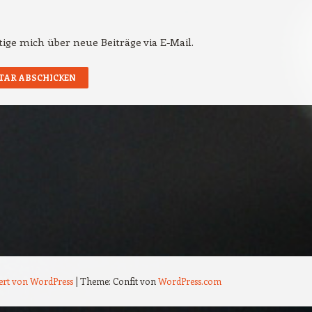
ige mich über neue Beiträge via E-Mail.
iert von WordPress
|
Theme: Confit von
WordPress.com