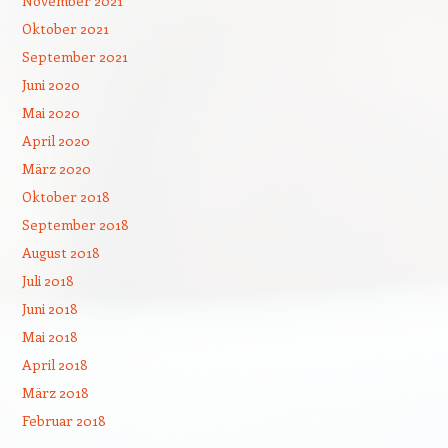
November 2021
Oktober 2021
September 2021
Juni 2020
Mai 2020
April 2020
März 2020
Oktober 2018
September 2018
August 2018
Juli 2018
Juni 2018
Mai 2018
April 2018
März 2018
Februar 2018