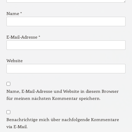
Name
*
E-Mail-Adresse
*
Website
Name, E-Mail-Adresse und Website in diesem Browser
für meinen nächsten Kommentar speichern.
Benachrichtige mich über nachfolgende Kommentare
via E-Mail.