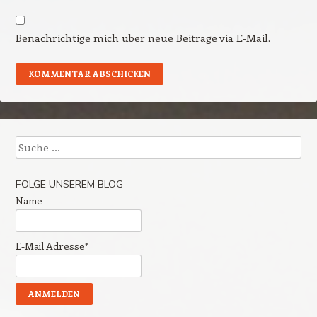
Benachrichtige mich über neue Beiträge via E-Mail.
Suche
FOLGE UNSEREM BLOG
Name
E-Mail Adresse*