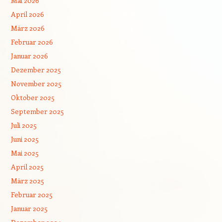
Mai 2026
April 2026
März 2026
Februar 2026
Januar 2026
Dezember 2025
November 2025
Oktober 2025
September 2025
Juli 2025
Juni 2025
Mai 2025
April 2025
März 2025
Februar 2025
Januar 2025