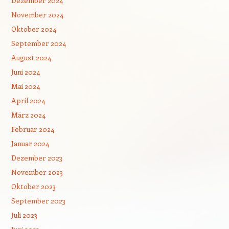
Dezember 2024
November 2024
Oktober 2024
September 2024
August 2024
Juni 2024
Mai 2024
April 2024
März 2024
Februar 2024
Januar 2024
Dezember 2023
November 2023
Oktober 2023
September 2023
Juli 2023