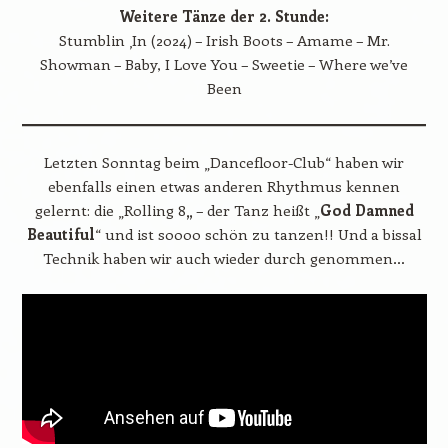
Weitere Tänze der 2. Stunde:
Stumblin ‚In (2024) – Irish Boots – Amame – Mr.
Showman – Baby, I Love You – Sweetie – Where we’ve
Been
Letzten Sonntag beim „Dancefloor-Club“ haben wir
ebenfalls einen etwas anderen Rhythmus kennen
gelernt: die „Rolling 8
„
– der Tanz heißt „
God Damned
Beautiful
“ und ist soooo schön zu tanzen!! Und a bissal
Technik haben wir auch wieder durch genommen…