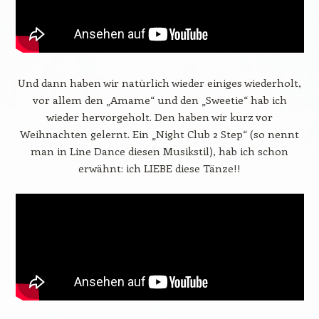
Und dann haben wir natürlich wieder einiges wiederholt,
vor allem den „Amame“ und den „Sweetie“ hab ich
wieder hervorgeholt. Den haben wir kurz vor
Weihnachten gelernt. Ein „Night Club 2 Step“ (so nennt
man in Line Dance diesen Musikstil), hab ich schon
erwähnt: ich LIEBE diese Tänze!!