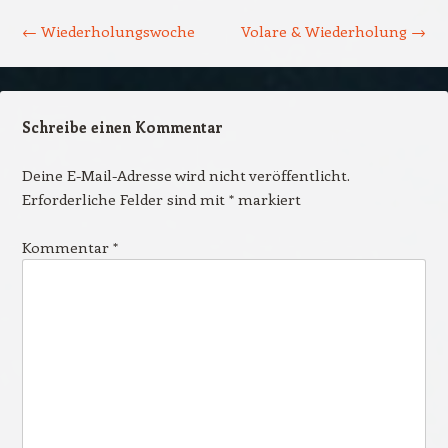
Beitrags-Navigation
←
Wiederholungswoche
Volare & Wiederholung
→
Schreibe einen Kommentar
Deine E-Mail-Adresse wird nicht veröffentlicht.
Erforderliche Felder sind mit
*
markiert
Kommentar
*