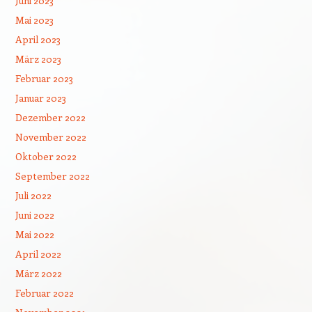
Juni 2023
Mai 2023
April 2023
März 2023
Februar 2023
Januar 2023
Dezember 2022
November 2022
Oktober 2022
September 2022
Juli 2022
Juni 2022
Mai 2022
April 2022
März 2022
Februar 2022