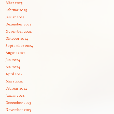
März 2025
Februar 2025
Januar 2025
Dezember 2024
November 2024
Oktober 2024
September 2024
August 2024
Juni 2024
Mai 2024
April 2024
März 2024
Februar 2024
Januar 2024
Dezember 2023
November 2023