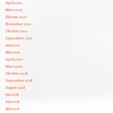
April 2022
März 2022
Februar 2022
November 2021
Oktober 2021
September 2021
Juni 2020
Mai 2020
April 2020
März 2020
Oktober 2018
September 2018
August 2018
Juli 2018
Juni 2018
Mai 2018