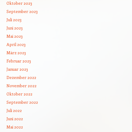
Oktober 2023
September 2023
Juli 2023
Juni 2023
Mai 2023
April 2023
März 2023
Februar 2023
Januar 2023
Dezember 2022
November 2022
Oktober 2022
September 2022
Juli 2022
Juni 2022
Mai 2022