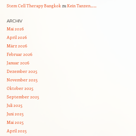
Stem Cell Therapy Bangkok
zu
Kein Tanzen……
ARCHIV
Mai 2026
April 2026
März 2026
Februar 2026
Januar 2026
Dezember 2025
November 2025
Oktober 2025
September 2025
Juli 2025
Juni 2025
Mai 2025
April 2025